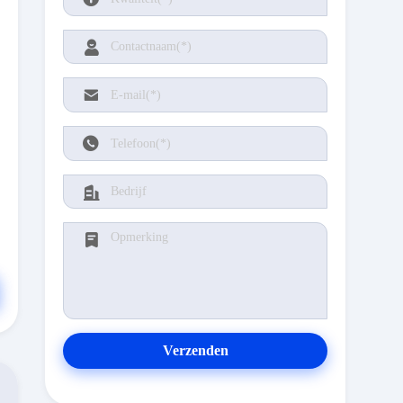
Verzenden