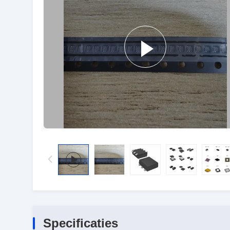
Specificaties