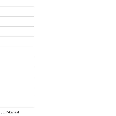
, 1 P-kanaal