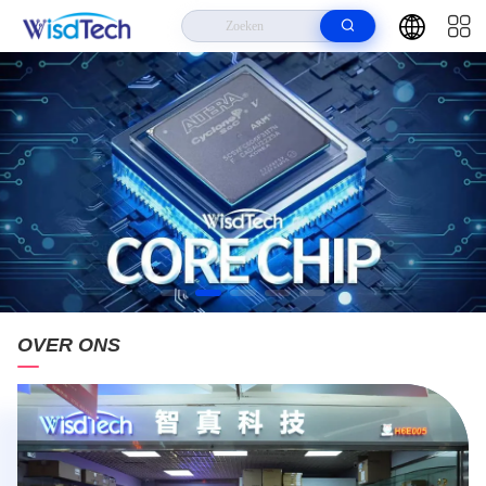
OVER ONS