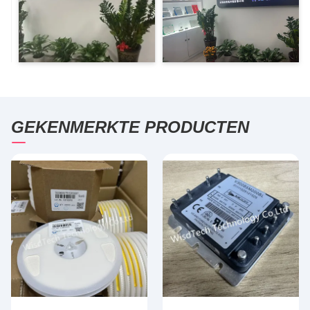
GEKENMERKTE PRODUCTEN