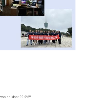
van de klant 99,9%!!