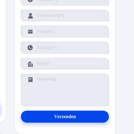
Verzenden