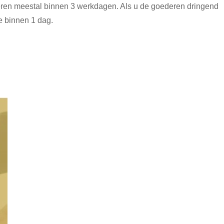
 meestal binnen 3 werkdagen. Als u de goederen dringend
e binnen 1 dag.