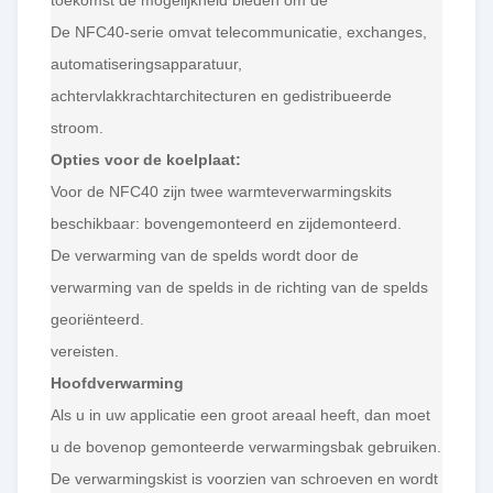
De NFC40-serie omvat telecommunicatie, exchanges,
automatiseringsapparatuur,
achtervlakkrachtarchitecturen en gedistribueerde
stroom.
Opties voor de koelplaat:
Voor de NFC40 zijn twee warmteverwarmingskits
beschikbaar: bovengemonteerd en zijdemonteerd.
De verwarming van de spelds wordt door de
verwarming van de spelds in de richting van de spelds
georiënteerd.
vereisten.
Hoofdverwarming
Als u in uw applicatie een groot areaal heeft, dan moet
u de bovenop gemonteerde verwarmingsbak gebruiken.
De verwarmingskist is voorzien van schroeven en wordt