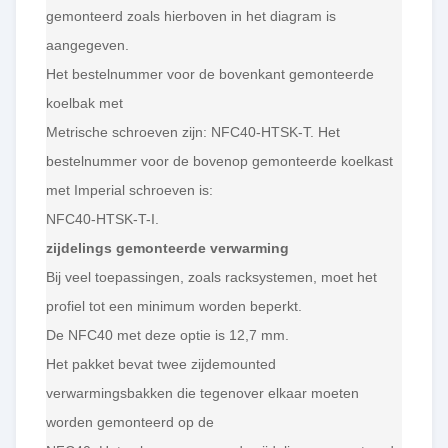
gemonteerd zoals hierboven in het diagram is
aangegeven.
Het bestelnummer voor de bovenkant gemonteerde
koelbak met
Metrische schroeven zijn: NFC40-HTSK-T. Het
bestelnummer voor de bovenop gemonteerde koelkast
met Imperial schroeven is:
NFC40-HTSK-T-I.
zijdelings gemonteerde verwarming
Bij veel toepassingen, zoals racksystemen, moet het
profiel tot een minimum worden beperkt.
De NFC40 met deze optie is 12,7 mm.
Het pakket bevat twee zijdemounted
verwarmingsbakken die tegenover elkaar moeten
worden gemonteerd op de