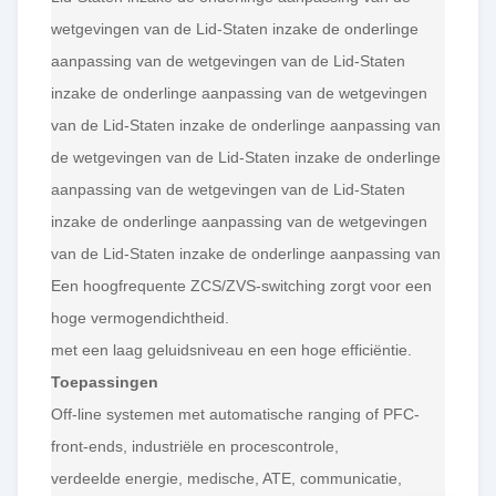
wetgevingen van de Lid-Staten inzake de onderlinge
aanpassing van de wetgevingen van de Lid-Staten
inzake de onderlinge aanpassing van de wetgevingen
van de Lid-Staten inzake de onderlinge aanpassing van
de wetgevingen van de Lid-Staten inzake de onderlinge
aanpassing van de wetgevingen van de Lid-Staten
inzake de onderlinge aanpassing van de wetgevingen
van de Lid-Staten inzake de onderlinge aanpassing van
Een hoogfrequente ZCS/ZVS-switching zorgt voor een
hoge vermogendichtheid.
met een laag geluidsniveau en een hoge efficiëntie.
Toepassingen
Off-line systemen met automatische ranging of PFC-
front-ends, industriële en procescontrole,
verdeelde energie, medische, ATE, communicatie,