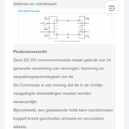
defensie en ruimtevaart.
Productoverzicht
Deze DC-DC-omvormermodule maakt gebruik van 2e
generatie verwerking van vermogen: besturing en
verpakkingstechnologieën om de
De Commissie is van mening dat de in de richtlijn
vastgelegde doelstellingen moeten worden
verwezenlijkt.
Bijvoorbeeld, een geplateerde holte kern transformator
koppelt breed gescheiden primaire en secundaire
wikkels.