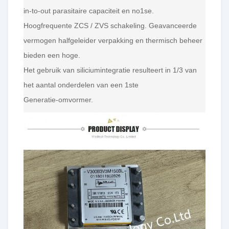
in-to-out parasitaire capaciteit en no1se.
Hoogfrequente ZCS / ZVS schakeling. Geavanceerde
vermogen halfgeleider verpakking en thermisch beheer
bieden een hoge.
Het gebruik van siliciumintegratie resulteert in 1/3 van
het aantal onderdelen van een 1ste
Generatie-omvormer.