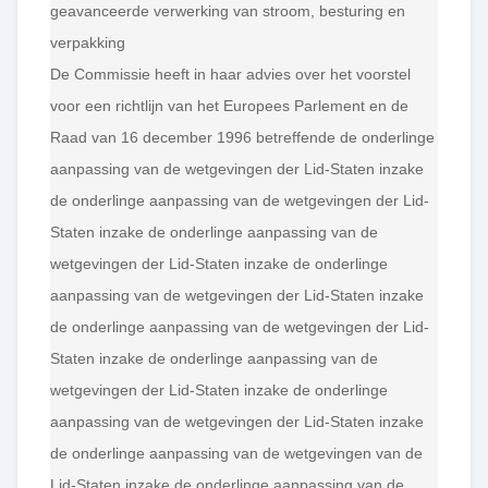
geavanceerde verwerking van stroom, besturing en
verpakking
De Commissie heeft in haar advies over het voorstel
voor een richtlijn van het Europees Parlement en de
Raad van 16 december 1996 betreffende de onderlinge
aanpassing van de wetgevingen der Lid-Staten inzake
de onderlinge aanpassing van de wetgevingen der Lid-
Staten inzake de onderlinge aanpassing van de
wetgevingen der Lid-Staten inzake de onderlinge
aanpassing van de wetgevingen der Lid-Staten inzake
de onderlinge aanpassing van de wetgevingen der Lid-
Staten inzake de onderlinge aanpassing van de
wetgevingen der Lid-Staten inzake de onderlinge
aanpassing van de wetgevingen der Lid-Staten inzake
de onderlinge aanpassing van de wetgevingen van de
Lid-Staten inzake de onderlinge aanpassing van de