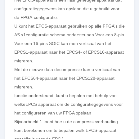
configuratiegegevens kan opslaan die u gebruikt voor
de FPGA-configuratie.
U kunt het EPCS-apparaat gebruiken op alle FPGA's die
AS x1configuratie schema ondersteunen.Voor een 8-pin
Voor een 16-pins SOIC kan men verticaal van het
EPCS1-apparaat naar het EPCS4- of EPCS16-apparaat
migreren.
Met de nieuwe data decompressie kan u verticaal van
het EPCS64-apparaat naar het EPCS128-apparaat
migreren.
functie ondersteund, kunt u bepalen met behulp van
welkeEPCS apparaat om de configuratiegegevens voor
het configureren van uw FPGA opslaan
Bijvoorbeeld 1 toont hoe u de compressieverhouding
kunt berekenen om te bepalen welk EPCS-apparaat
geschikt is voor de FPGA.