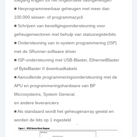
■ Herprogrammeerbaar geheugen met meer dan
100.000 wissen- of programmacycli
■ Schrijven van beveiligingsondersteuning voor
geheugensectoren met behulp van statusregisterbits
■ Ondersteuning van in-system programmering (ISP)
met de SRunner-software driver
■ ISP-ondersteuning met USB-Blaster, EthernetBlaster
of ByteBlaster II downloadkabels
■ Aanvullende programmeringsondersteuning met de
APU en programmeringshardware van BP
Microsystems, System General,
en andere leveranciers
■ Als standaard wordt het geheugenarray gewist en
worden de bits op 1 ingesteld