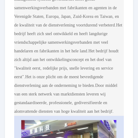
samenwerkingsverbanden met fabrikanten en agenten in de
Verenigde Staten, Europa, Japan, Zuid-Korea en Taiwan, en
de kwaliteit van de dienstverlening voortdurend verbeterd.Het
bedrijf heeft zich snel ontwikkeld en heeft langdurige
vriendschappelijke samenwerkingsverbanden met veel
handelaren en fabrikanten in het hele land.Het bedrijf houdt
zich altijd aan het ontwikkelingsconcept en het doel van
"kwaliteit eerst, redelijke prijs, snelle levering en service
eerst".Het is onze plicht om de meest bevredigende
dienstverlening aan de onderneming te bieden.Door middel
van een sterk netwerk van marktdiensten leveren wij
gestandaardiseerde, professionele, gediversifieerde en
alomvattende diensten van hoge kwaliteit aan het bedrijf.