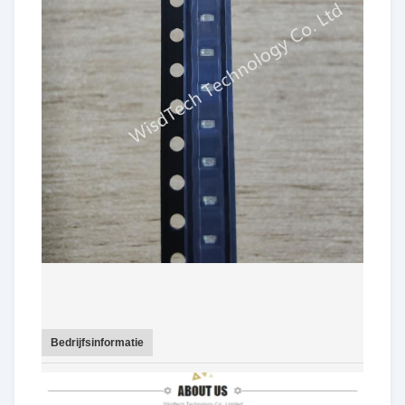
Bedrijfsinformatie