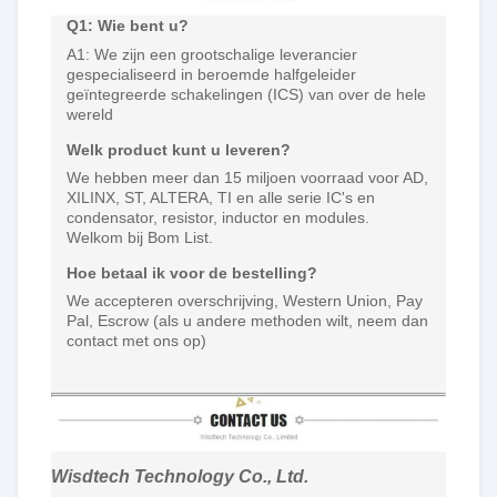
Q1: Wie bent u?
A1: We zijn een grootschalige leverancier
gespecialiseerd in beroemde halfgeleider
geïntegreerde schakelingen (ICS) van over de hele
wereld
Welk product kunt u leveren?
We hebben meer dan 15 miljoen voorraad voor AD,
XILINX, ST, ALTERA, TI en alle serie IC's en
condensator, resistor, inductor en modules.
Welkom bij Bom List.
Hoe betaal ik voor de bestelling?
We accepteren overschrijving, Western Union, Pay
Pal, Escrow (als u andere methoden wilt, neem dan
contact met ons op)
Wisdtech Technology Co., Ltd.