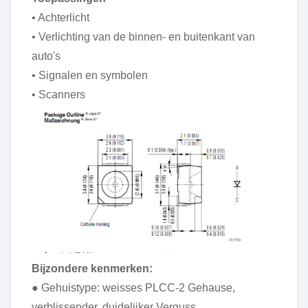
• Achterlicht
• Verlichting van de binnen- en buitenkant van
auto's
• Signalen en symbolen
• Scanners
Bijzondere kenmerken:
● Gehuistype: weisses PLCC-2 Gehause,
verblissender, duidelijker Verguss