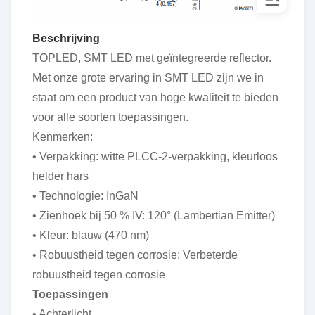
Beschrijving
TOPLED, SMT LED met geïntegreerde reflector.
Met onze grote ervaring in SMT LED zijn we in
staat om een product van hoge kwaliteit te bieden
voor alle soorten toepassingen.
Kenmerken:
• Verpakking: witte PLCC-2-verpakking, kleurloos
helder hars
• Technologie: InGaN
• Zienhoek bij 50 % IV: 120° (Lambertian Emitter)
• Kleur: blauw (470 nm)
• Robuustheid tegen corrosie: Verbeterde
robuustheid tegen corrosie
Toepassingen
• Achterlicht