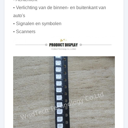
• Verlichting van de binnen- en buitenkant van
auto's
• Signalen en symbolen
• Scanners