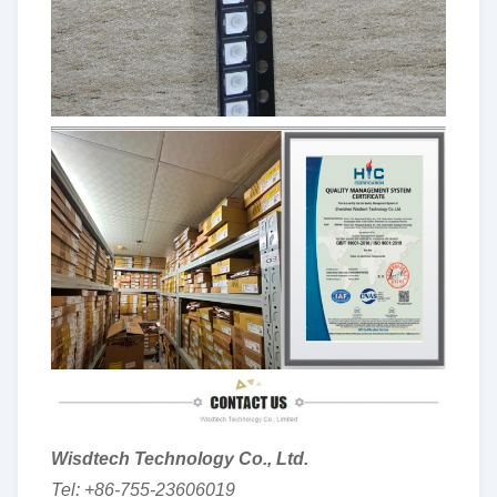
Wisdtech Technology Co., Ltd.
Tel: +86-755-23606019