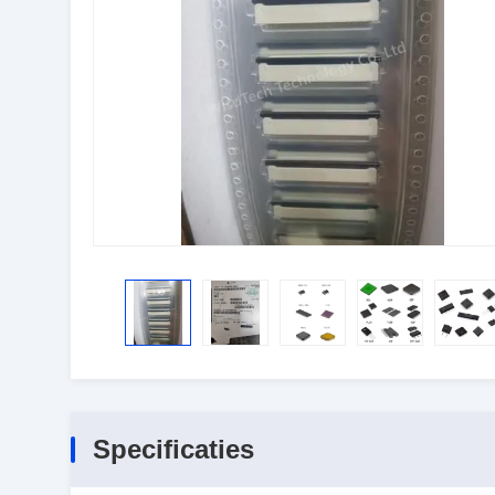
Specificaties