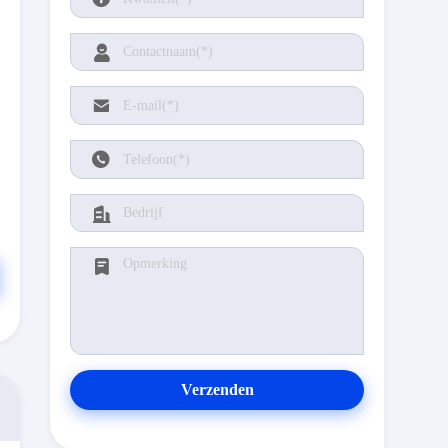
Verzenden