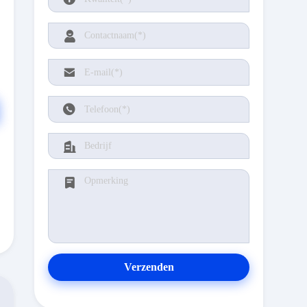
Verzenden