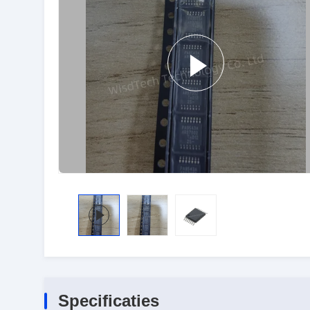
Specificaties