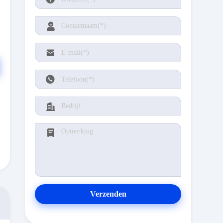
Verzenden