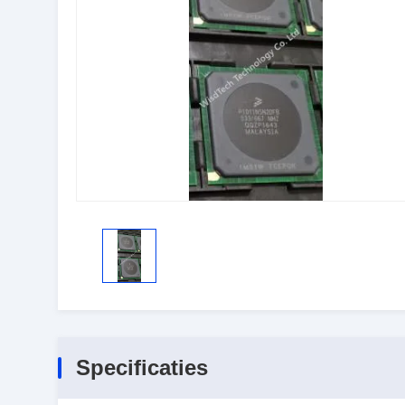
Specificaties