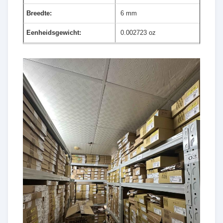
Breedte:
6 mm
Eenheidsgewicht:
0.002723 oz