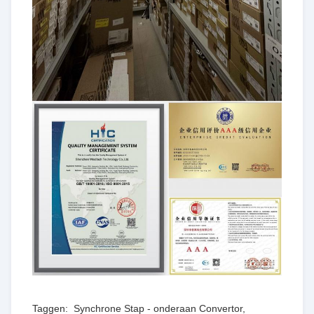
Taggen:
Synchrone Stap - onderaan Convertor
,