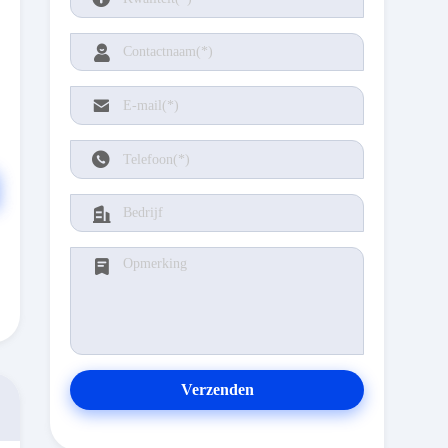
Verzenden