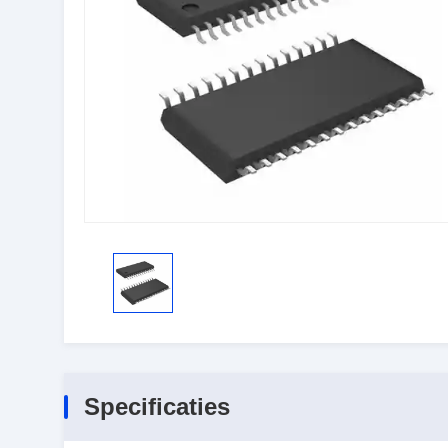
Specificaties