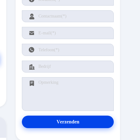
Verzenden