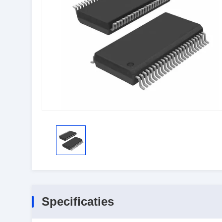
Specificaties