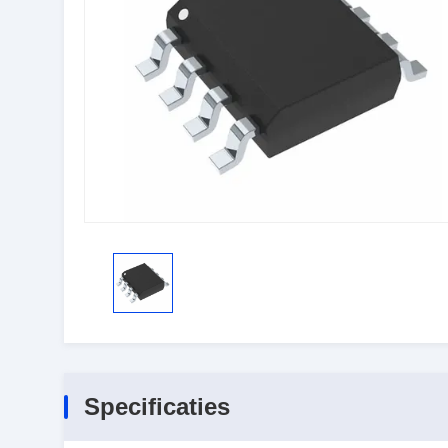
Specificaties